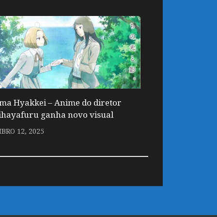
ma Hyakkei – Anime do diretor
ihayafuru ganha novo visual
BRO 12, 2025