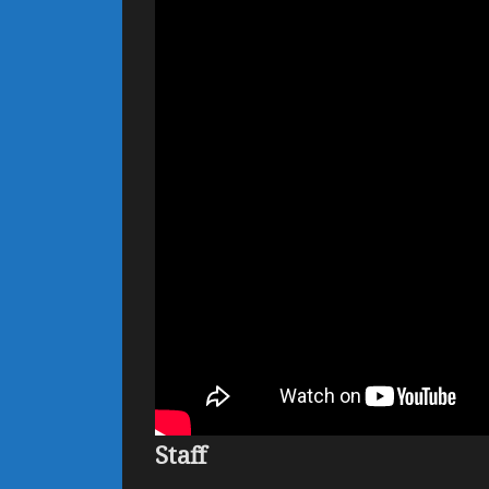
Staff