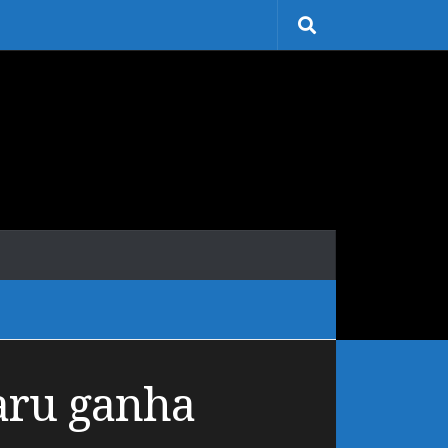
oaru ganha