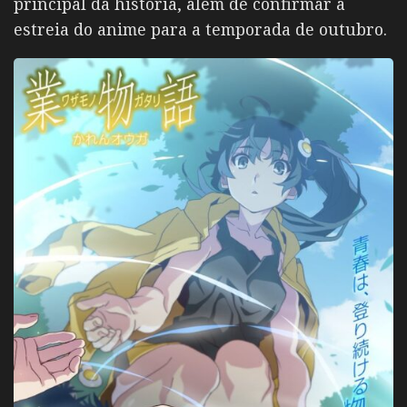
principal da história, além de confirmar a
estreia do anime para a temporada de outubro.