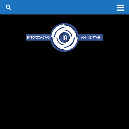
Skip to content