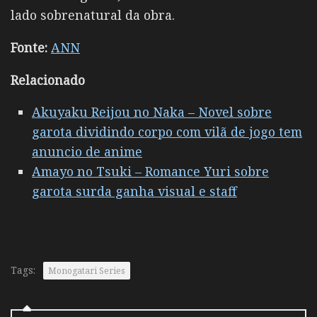
lado sobrenatural da obra.
Fonte:
ANN
Relacionado
Akuyaku Reijou no Naka – Novel sobre
garota dividindo corpo com vilã de jogo tem
anuncio de anime
Amayo no Tsuki – Romance Yuri sobre
garota surda ganha visual e staff
Tags:
Monogatari Series