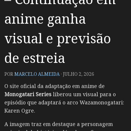
anime ganha
visual e previsão
de estreia
POR
MARCELO ALMEIDA
·
JULHO 2, 2026
O site oficial da adaptação em anime de
Monogatari Series
liberou um visual para o
episódio que adaptará o arco Wazamonogatari:
Karen Ogre.
A imagem traz em destaque a personagem