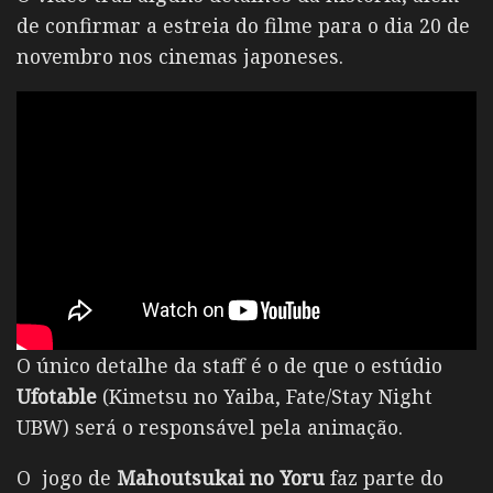
de confirmar a estreia do filme para o dia 20 de
novembro nos cinemas japoneses.
O único detalhe da staff é o de que o estúdio
Ufotable
(Kimetsu no Yaiba, Fate/Stay Night
UBW) será o responsável pela animação.
O jogo de
Mahoutsukai no Yoru
faz parte do