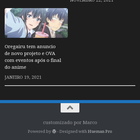
Oregairu tem anuncio
de novo projeto e OVA
com eventos após o final
do anime
JANEIRO 19, 2021
customizado por Marco
Powered by
- Designed with
Hueman Pro