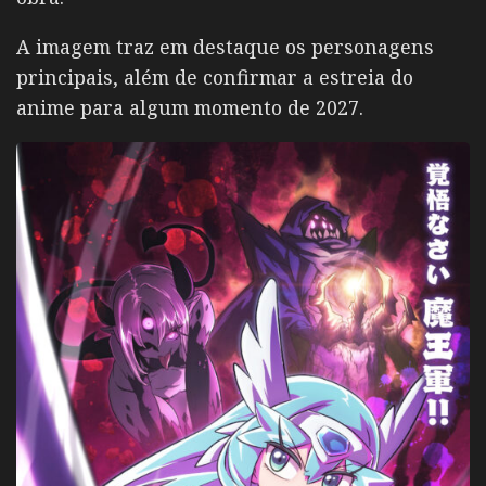
A imagem traz em destaque os personagens
principais, além de confirmar a estreia do
anime para algum momento de 2027.