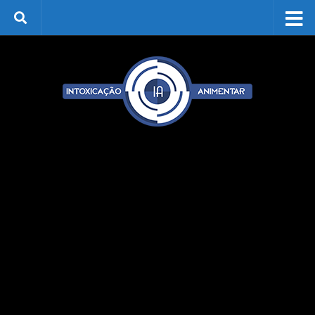
Skip to content