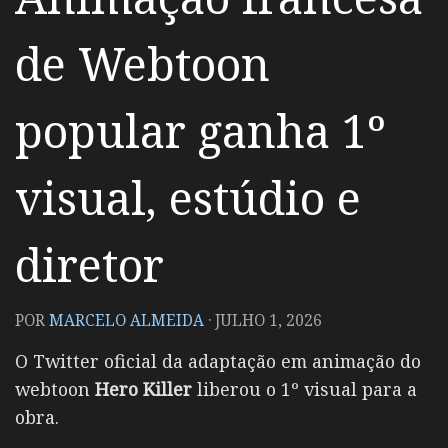
de Webtoon
popular ganha 1º
visual, estúdio e
diretor
POR
MARCELO ALMEIDA
·
JULHO 1, 2026
O Twitter oficial da adaptação em animação do
webtoon
Hero Killer
liberou o 1º visual para a
obra.