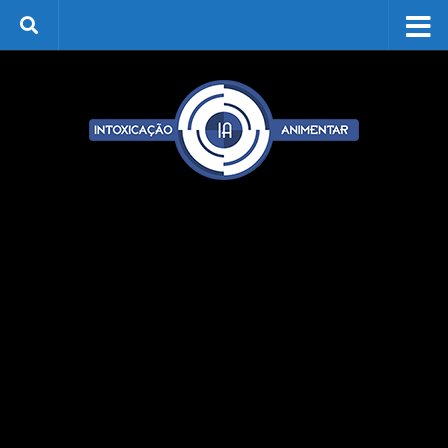
Skip to content