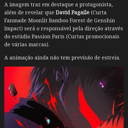
A imagem traz em destaque a protagonista,
além de revelar que
David Pagaile
(Curta
Fanmade Moonlit Bamboo Forest de Genshin
Impact) será o responsável pela direção através
do estúdio Passion Paris (Curtas promocionais
de várias marcas).
A animação ainda não tem previsão de estreia.