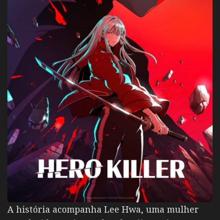
A história acompanha Lee Hwa, uma mulher