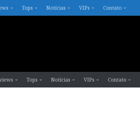
ews
Tops
Notícias
VIPs
Contato
views
Tops
Notícias
VIPs
Contato