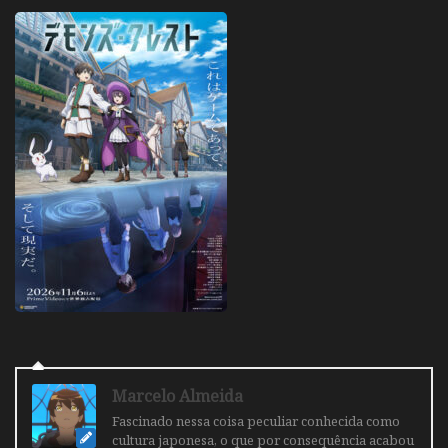
Marcelo Almeida
Fascinado nessa coisa peculiar conhecida como
cultura japonesa, o que por consequência acabou