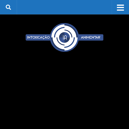
Skip to content