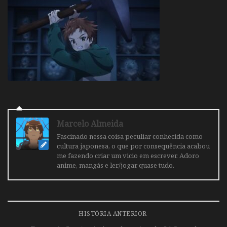
Marcelo Almeida
Fascinado nessa coisa peculiar conhecida como
cultura japonesa, o que por consequência acabou
me fazendo criar um vicio em escrever. Adoro
anime, mangás e ler/jogar quase tudo.
HISTÓRIA ANTERIOR