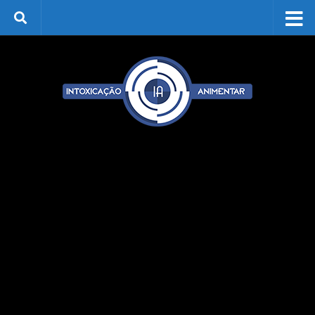
Skip to content