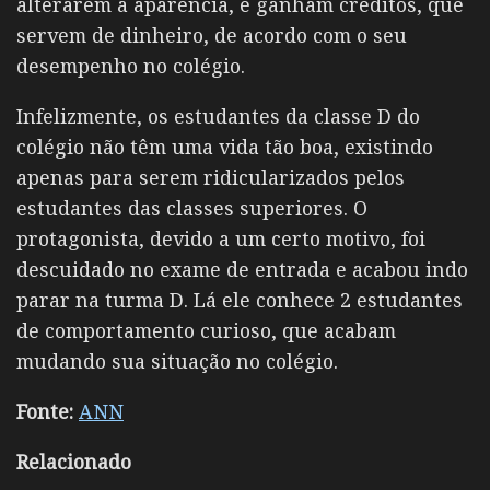
alterarem a aparência, e ganham créditos, que
servem de dinheiro, de acordo com o seu
desempenho no colégio.
Infelizmente, os estudantes da classe D do
colégio não têm uma vida tão boa, existindo
apenas para serem ridicularizados pelos
estudantes das classes superiores. O
protagonista, devido a um certo motivo, foi
descuidado no exame de entrada e acabou indo
parar na turma D. Lá ele conhece 2 estudantes
de comportamento curioso, que acabam
mudando sua situação no colégio.
Fonte:
ANN
Relacionado