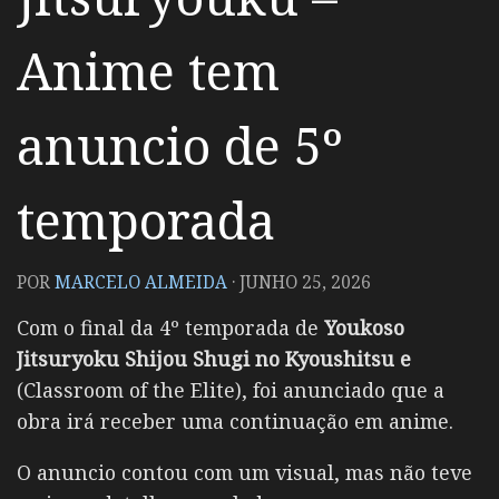
Anime tem
anuncio de 5º
temporada
POR
MARCELO ALMEIDA
·
JUNHO 25, 2026
Com o final da 4º temporada de
Youkoso
Jitsuryoku Shijou Shugi no Kyoushitsu e
(Classroom of the Elite), foi anunciado que a
obra irá receber uma continuação em anime.
O anuncio contou com um visual, mas não teve