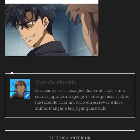
Marcelo Almeida
Fascinado nessa coisa peculiar conhecida como
cultura japonesa, o que por consequência acabou
me fazendo criar um vicio em escrever. Adoro
anime, mangás e ler/jogar quase tudo.
HISTÓRIA ANTERIOR