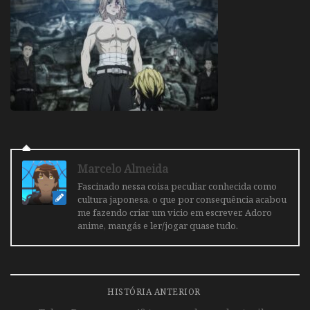
Marcelo Almeida
Fascinado nessa coisa peculiar conhecida como
cultura japonesa, o que por consequência acabou
me fazendo criar um vicio em escrever. Adoro
anime, mangás e ler/jogar quase tudo.
HISTÓRIA ANTERIOR