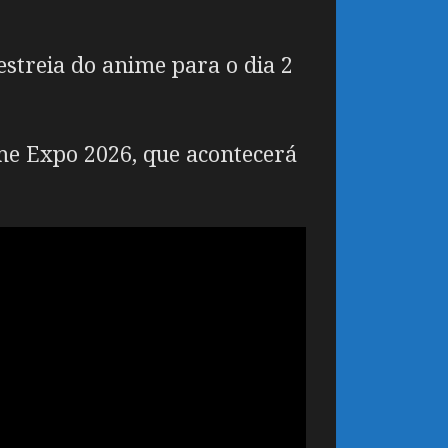
estreia do anime para o dia 2
me Expo 2026, que acontecerá