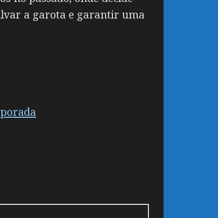
lvar a garota e garantir uma
mporada