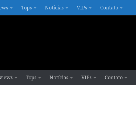
ews
Tops
Notícias
VIPs
Contato
views
Tops
Notícias
VIPs
Contato