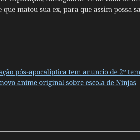
e que matou sua ex, para que assim possa sa
 ação pós-apocalíptica tem anuncio de 2º te
novo anime original sobre escola de Ninjas