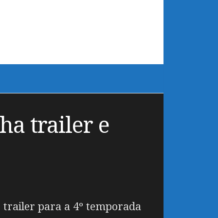
a trailer e
trailer para a 4º temporada