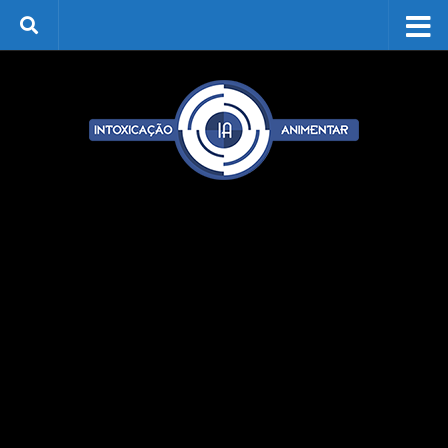
Skip to content