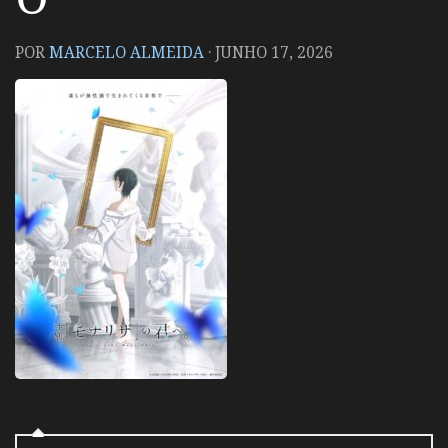
POR
MARCELO ALMEIDA
·
JUNHO 17, 2026