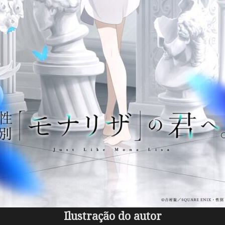
Ilustração do autor