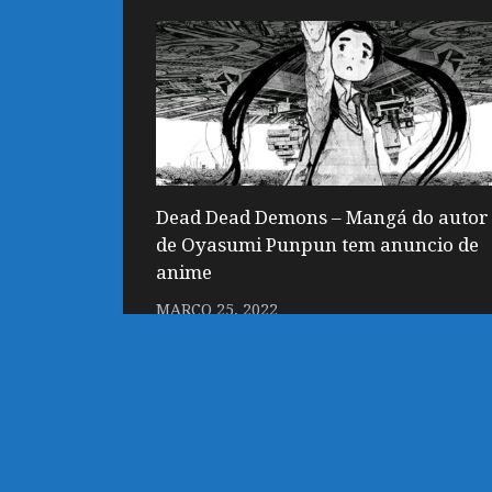
Dead Dead Demons – Mangá do autor
de Oyasumi Punpun tem anuncio de
anime
MARÇO 25, 2022