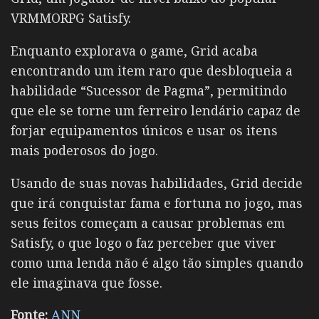
VRMMORPG Satisfy.
Enquanto explorava o game, Grid acaba
encontrando um item raro que desbloqueia a
habilidade “Sucessor de Pagma”, permitindo
que ele se torne um ferreiro lendário capaz de
forjar equipamentos únicos e usar os itens
mais poderosos do jogo.
Usando de suas novas habilidades, Grid decide
que irá conquistar fama e fortuna no jogo, mas
seus feitos começam a causar problemas em
Satisfy, o que logo o faz perceber que viver
como uma lenda não é algo tão simples quando
ele imaginava que fosse.
Fonte:
ANN