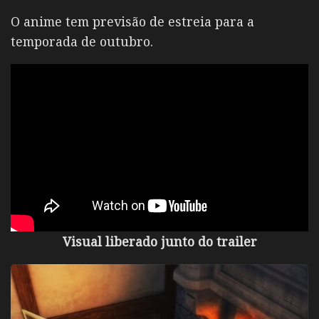
O anime tem previsão de estreia para a
temporada de outubro.
Visual liberado junto do trailer