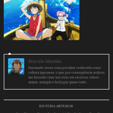
Marcelo Almeida
Fascinado nessa coisa peculiar conhecida como
cultura japonesa, o que por consequência acabou
me fazendo criar um vicio em escrever. Adoro
anime, mangás e ler/jogar quase tudo.
HISTÓRIA ANTERIOR