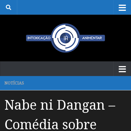
Skip to content
NOTÍCIAS
Nabe ni Dangan –
Comédia sobre