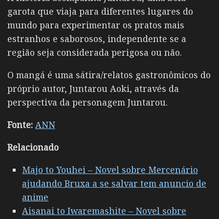
garota que viaja para diferentes lugares do
mundo para experimentar os pratos mais
estranhos e saborosos, independente se a
região seja considerada perigosa ou não.
O mangá é uma sátira/relatos gastronômicos do
próprio autor, Juntarou Aoki, através da
perspectiva da personagem Juntarou.
Fonte:
ANN
Relacionado
Majo to Youhei – Novel sobre Mercenário
ajudando Bruxa a se salvar tem anuncio de
anime
Aisanai to Iwaremashite – Novel sobre