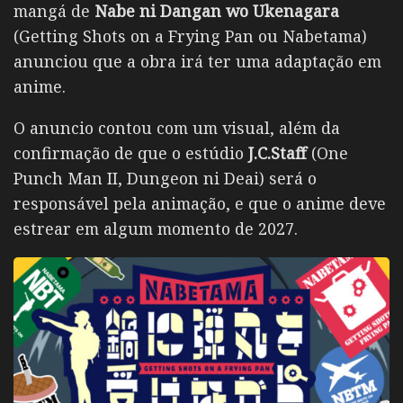
mangá de
Nabe ni Dangan wo Ukenagara
(Getting Shots on a Frying Pan ou Nabetama)
anunciou que a obra irá ter uma adaptação em
anime.
O anuncio contou com um visual, além da
confirmação de que o estúdio
J.C.Staff
(One
Punch Man II, Dungeon ni Deai) será o
responsável pela animação, e que o anime deve
estrear em algum momento de 2027.