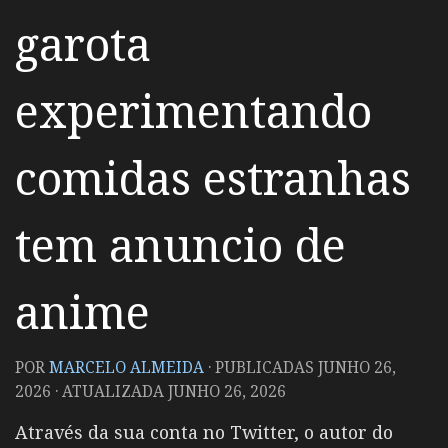
garota
experimentando
comidas estranhas
tem anuncio de
anime
POR
MARCELO ALMEIDA
· PUBLICADAS
JUNHO 26,
2026
· ATUALIZADA
JUNHO 26, 2026
Através da sua conta no Twitter, o autor do