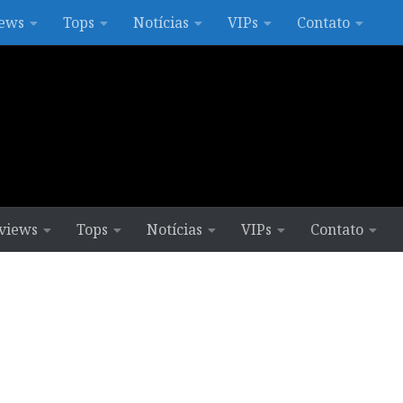
ews
Tops
Notícias
VIPs
Contato
views
Tops
Notícias
VIPs
Contato