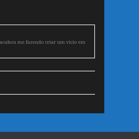
 acabou me fazendo criar um vicio em