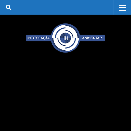
Skip to content