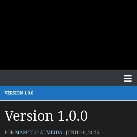
VERSION 1.0.0
Version 1.0.0
POR
MARCELO ALMEIDA
·
JUNHO 6, 2026