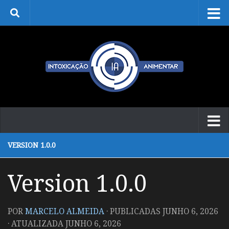
Skip to content
VERSION 1.0.0
Version 1.0.0
POR
MARCELO ALMEIDA
· PUBLICADAS
JUNHO 6, 2026
· ATUALIZADA
JUNHO 6, 2026