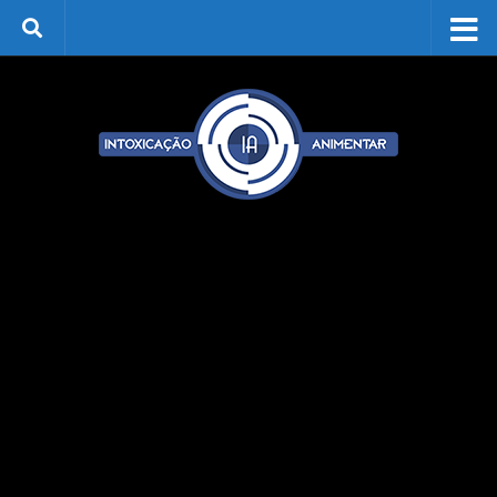
Skip to content