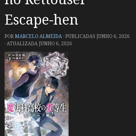
Escape-hen
POR
MARCELO ALMEIDA
· PUBLICADAS
JUNHO 6, 2026
· ATUALIZADA
JUNHO 6, 2026