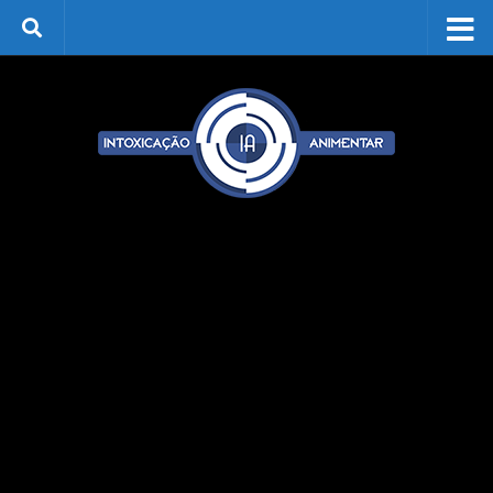
Skip to content