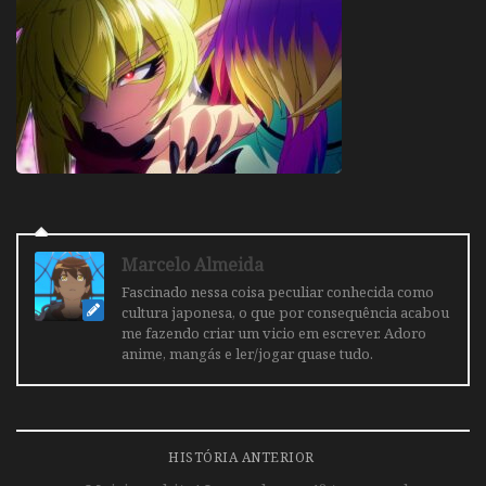
Marcelo Almeida
Fascinado nessa coisa peculiar conhecida como
cultura japonesa, o que por consequência acabou
me fazendo criar um vicio em escrever. Adoro
anime, mangás e ler/jogar quase tudo.
HISTÓRIA ANTERIOR