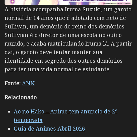
A história acompanha Iruma Suzuki, um garoto
normal de 14 anos que é adotado com neto de
Sullivan, um demônio do reino dos demônios.
Sullivian é o diretor de uma escola no outro
mundo, e acaba matriculando Iruma lá. A partir
daí, o garoto deve tentar manter sua
identidade em segredo dos outros demônios
para ter uma vida normal de estudante.
Fonte:
ANN
Relacionado
Ao no Hako – Anime tem anuncio de 2º
temporada
Guia de Animes Abril 2026