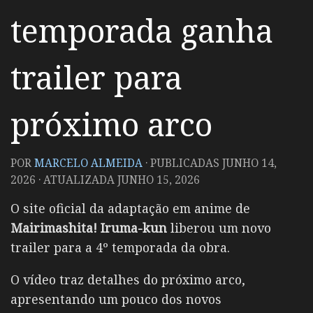
temporada ganha
trailer para
próximo arco
POR
MARCELO ALMEIDA
· PUBLICADAS
JUNHO 14,
2026
· ATUALIZADA
JUNHO 15, 2026
O site oficial da adaptação em anime de
Mairimashita! Iruma-kun
liberou um novo
trailer para a 4º temporada da obra.
O vídeo traz detalhes do próximo arco,
apresentando um pouco dos novos