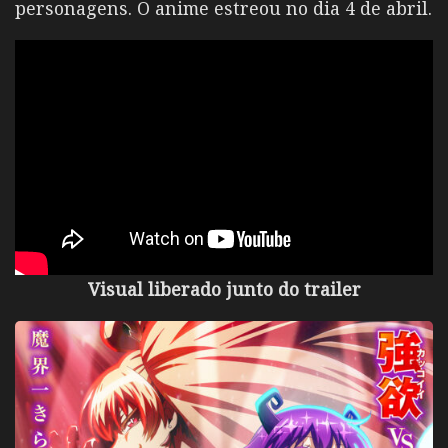
personagens. O anime estreou no dia 4 de abril.
Visual liberado junto do trailer