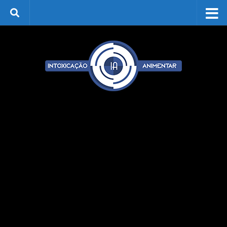
Skip to content