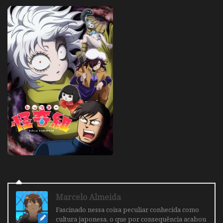
Marcelo Almeida
Fascinado nessa coisa peculiar conhecida como
cultura japonesa, o que por consequência acabou