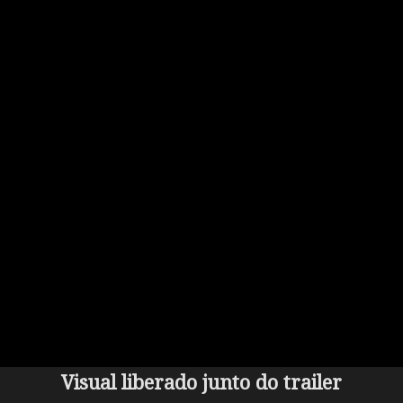
Visual liberado junto do trailer