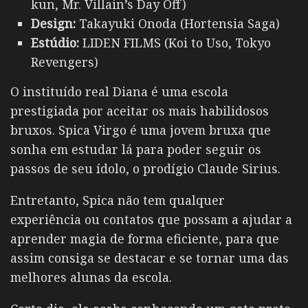
kun, Mr. Villain’s Day Off)
Design:
Takayuki Onoda (Hortensia Saga)
Estúdio:
LIDEN FILMS (Koi to Uso, Tokyo
Revengers)
O instituído real Diana é uma escola
prestigiada por aceitar os mais habilidosos
bruxos. Spica Virgo é uma jovem bruxa que
sonha em estudar lá para poder seguir os
passos de seu ídolo, o prodígio Claude Sirius.
Entretanto, Spica não tem qualquer
experiência ou contatos que possam a ajudar a
aprender magia de forma eficiente, para que
assim consiga se destacar e se tornar uma das
melhores alunas da escola.