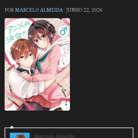
POR
MARCELO ALMEIDA
·
JUNHO 22, 2026
Marcelo Almeida