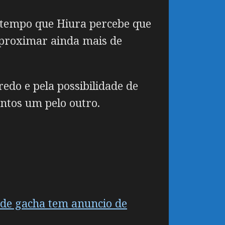
 tempo que Hiura percebe que
 aproximar ainda mais de
edo e pela possibilidade de
ntos um pelo outro.
 de gacha tem anuncio de