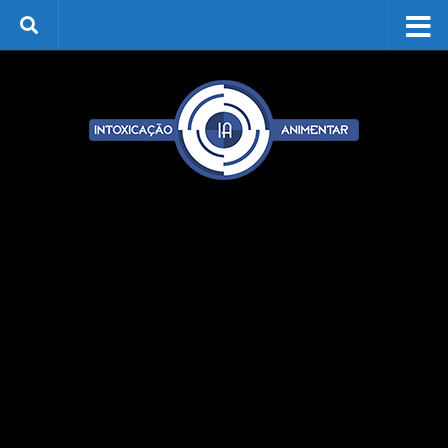
Skip to content