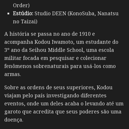
Order)
Estúdio:
Studio DEEN (KonoSuba, Nanatsu
no Taizai)
A história se passa no ano de 1910 e
acompanha Kodou Iwamoto, um estudante do
3º ano da Seihou Middle School, uma escola
militar focada em pesquisar e colecionar
fenômenos sobrenaturais para usá-los como
armas.
Sobre as ordens de seus superiores, Kodou
viajam pelo país investigando diferentes
eventos, onde um deles acaba o levando até um
garoto que acredita que seus poderes são uma
doença.