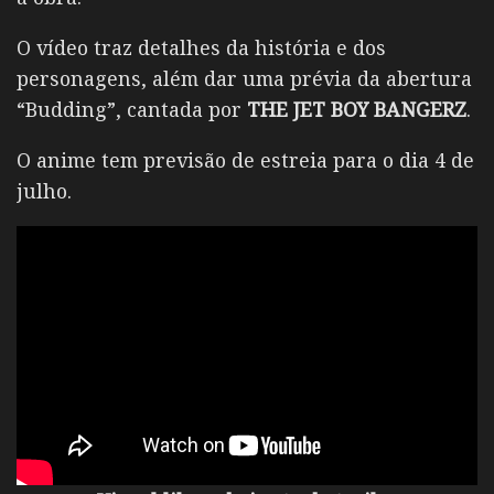
O vídeo traz detalhes da história e dos
personagens, além dar uma prévia da abertura
“Budding”, cantada por
THE JET BOY BANGERZ
.
O anime tem previsão de estreia para o dia 4 de
julho.