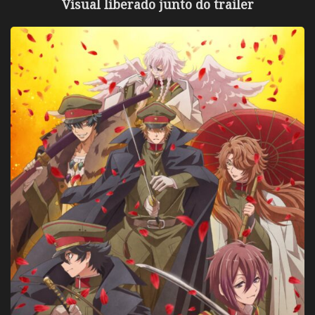
Visual liberado junto do trailer