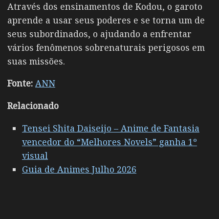
Através dos ensinamentos de Kodou, o garoto
aprende a usar seus poderes e se torna um de
seus subordinados, o ajudando a enfrentar
vários fenômenos sobrenaturais perigosos em
suas missões.
Fonte:
ANN
Relacionado
Tensei Shita Daiseijo – Anime de Fantasia
vencedor do “Melhores Novels” ganha 1º
visual
Guia de Animes Julho 2026