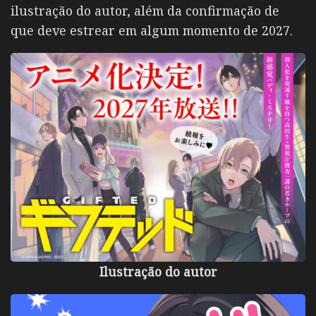
ilustração do autor, além da confirmação de
que deve estrear em algum momento de 2027.
Ilustração do autor