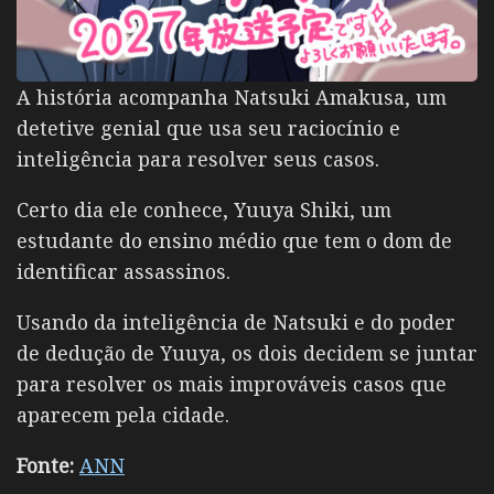
A história acompanha Natsuki Amakusa, um
detetive genial que usa seu raciocínio e
inteligência para resolver seus casos.
Certo dia ele conhece, Yuuya Shiki, um
estudante do ensino médio que tem o dom de
identificar assassinos.
Usando da inteligência de Natsuki e do poder
de dedução de Yuuya, os dois decidem se juntar
para resolver os mais improváveis casos que
aparecem pela cidade.
Fonte:
ANN