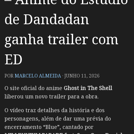
de Dandadan
ganha trailer com
ED
POR
MARCELO ALMEIDA
·
JUNHO 11, 2026
O site oficial do anime
Ghost in The Shell
liberou um novo trailer para a obra.
O vídeo traz detalhes da história e dos
personagens, além de dar uma prévia do
encerramento “Blue”, cantado por