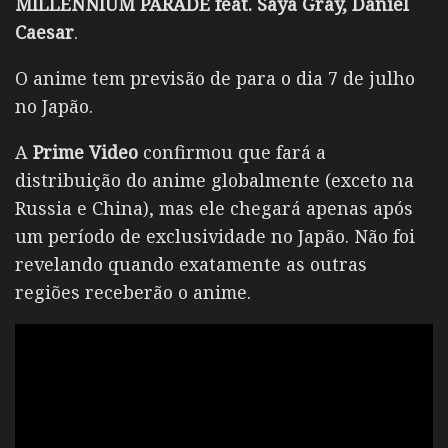
MILLENNIUM PARADE feat. Saya Gray, Daniel
Caesar
.
O anime tem previsão de para o dia 7 de julho
no Japão.
A
Prime Video
confirmou que fará a
distribuição do anime globalmente (exceto na
Russia e China), mas ele chegará apenas após
um período de exclusividade no Japão. Não foi
revelando quando exatamente as outras
regiões receberão o anime.