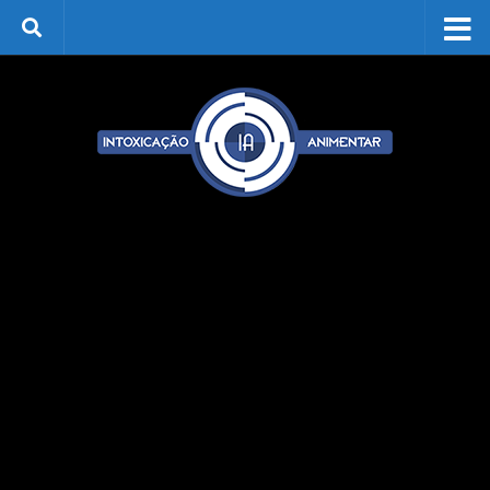
Skip to content