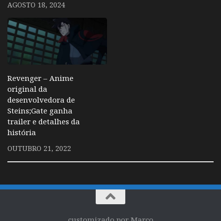
AGOSTO 18, 2024
Revenger – Anime
original da
desenvolvedora de
Steins;Gate ganha
trailer e detalhes da
história
OUTUBRO 21, 2022
customizado por Marco