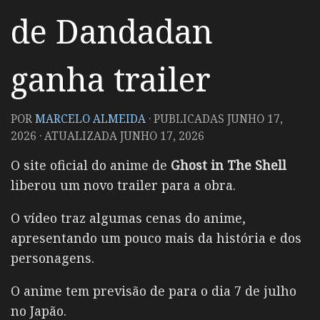
de Dandadan
ganha trailer
POR
MARCELO ALMEIDA
· PUBLICADAS
JUNHO 17,
2026
· ATUALIZADA
JUNHO 17, 2026
O site oficial do anime de
Ghost in The Shell
liberou um novo trailer para a obra.
O vídeo traz algumas cenas do anime,
apresentando um pouco mais da história e dos
personagens.
O anime tem previsão de para o dia 7 de julho
no Japão.