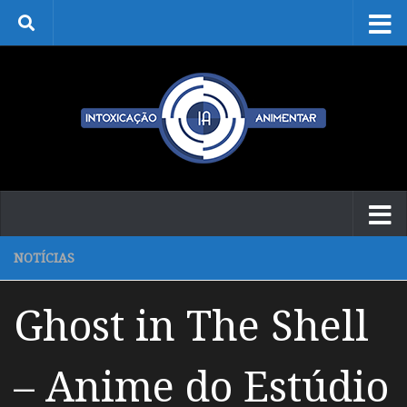
Skip to content
NOTÍCIAS
Ghost in The Shell
– Anime do Estúdio