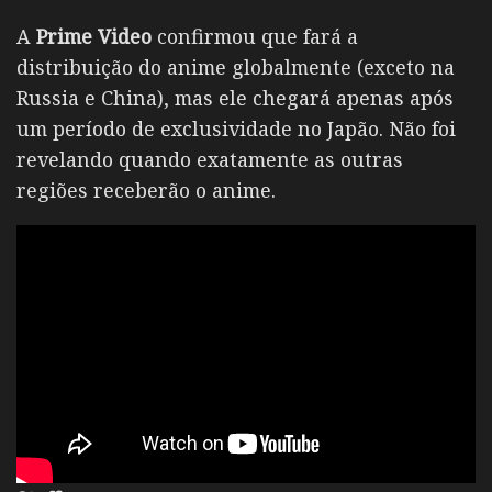
A
Prime Video
confirmou que fará a
distribuição do anime globalmente (exceto na
Russia e China), mas ele chegará apenas após
um período de exclusividade no Japão. Não foi
revelando quando exatamente as outras
regiões receberão o anime.