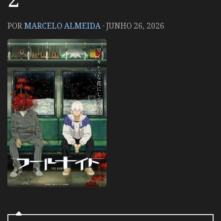
POR
MARCELO ALMEIDA
·
JUNHO 26, 2026