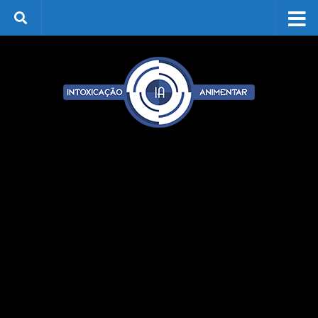
Skip to content