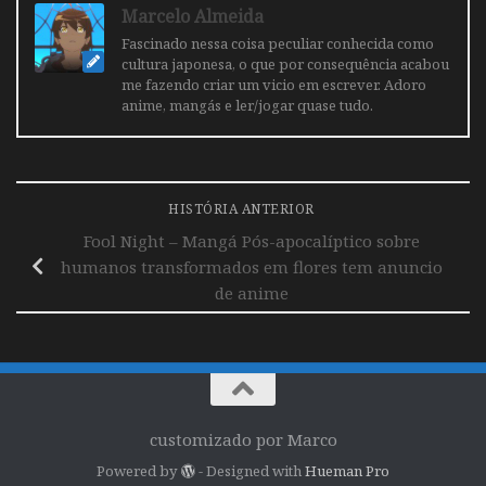
Marcelo Almeida
Fascinado nessa coisa peculiar conhecida como
cultura japonesa, o que por consequência acabou
me fazendo criar um vicio em escrever. Adoro
anime, mangás e ler/jogar quase tudo.
HISTÓRIA ANTERIOR
Fool Night – Mangá Pós-apocalíptico sobre
humanos transformados em flores tem anuncio
de anime
customizado por Marco
Powered by
- Designed with
Hueman Pro