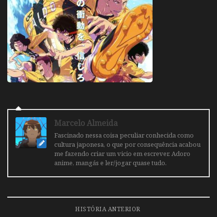
Marcelo Almeida
Fascinado nessa coisa peculiar conhecida como
cultura japonesa, o que por consequência acabou
me fazendo criar um vicio em escrever. Adoro
anime, mangás e ler/jogar quase tudo.
HISTÓRIA ANTERIOR