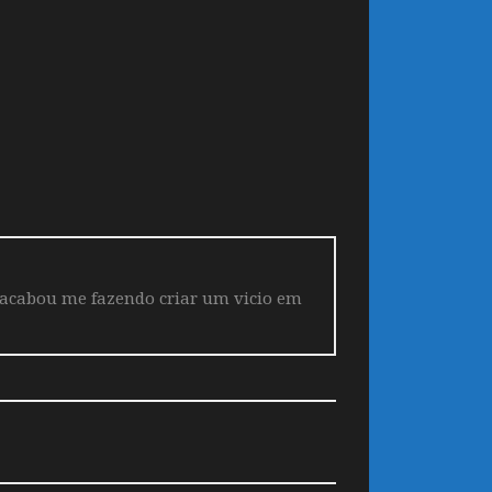
 acabou me fazendo criar um vicio em