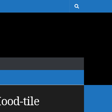
ood-tile