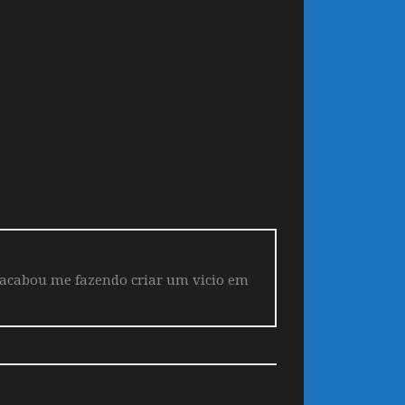
 acabou me fazendo criar um vicio em