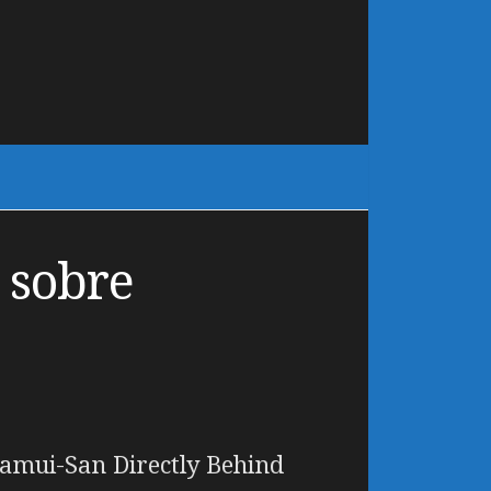
 sobre
amui-San Directly Behind