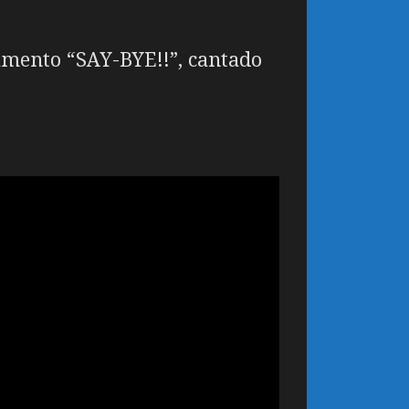
ramento “SAY-BYE!!”, cantado