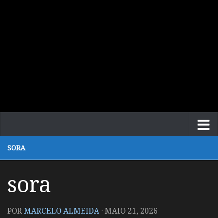
SORA
sora
POR
MARCELO ALMEIDA
·
MAIO 21, 2026