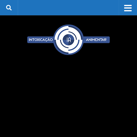
Skip to content