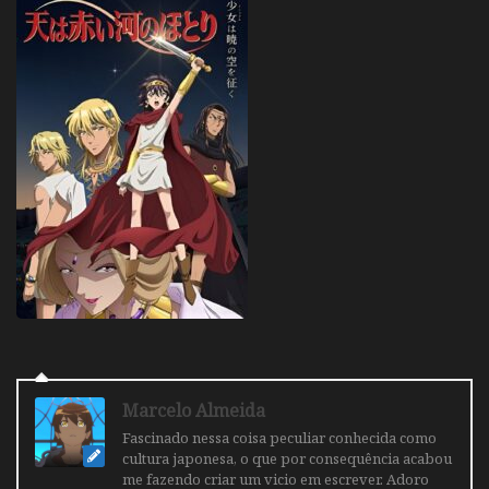
Marcelo Almeida
Fascinado nessa coisa peculiar conhecida como
cultura japonesa, o que por consequência acabou
me fazendo criar um vicio em escrever. Adoro