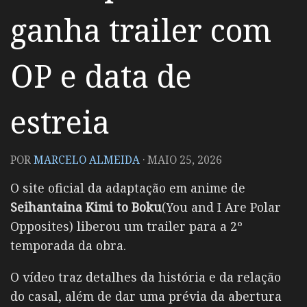
ganha trailer com
OP e data de
estreia
POR
MARCELO ALMEIDA
·
MAIO 25, 2026
O site oficial da adaptação em anime de
Seihantaina Kimi to Boku
(You and I Are Polar
Opposites) liberou um trailer para a 2º
temporada da obra.
O vídeo traz detalhes da história e da relação
do casal, além de dar uma prévia da abertura