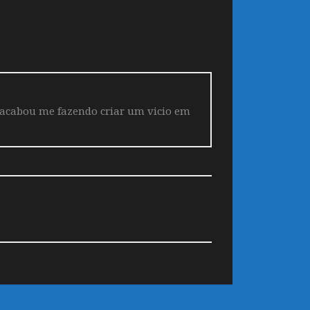
 acabou me fazendo criar um vicio em