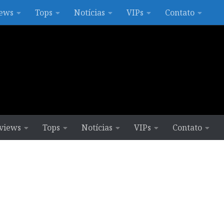
ews
Tops
Notícias
VIPs
Contato
views
Tops
Notícias
VIPs
Contato