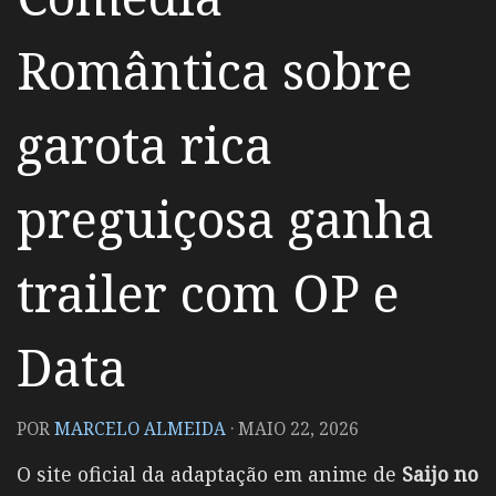
Romântica sobre
garota rica
preguiçosa ganha
trailer com OP e
Data
POR
MARCELO ALMEIDA
·
MAIO 22, 2026
O site oficial da adaptação em anime de
Saijo no