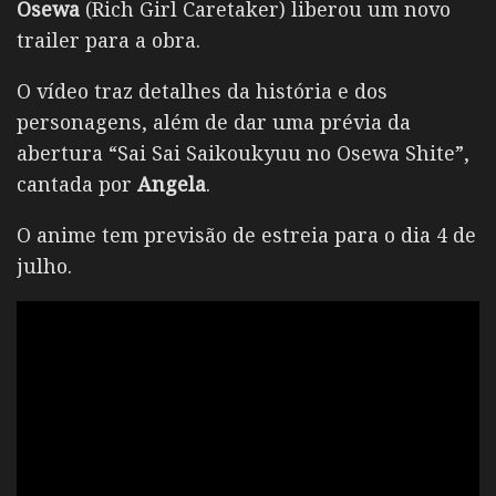
Osewa
(Rich Girl Caretaker) liberou um novo
trailer para a obra.
O vídeo traz detalhes da história e dos
personagens, além de dar uma prévia da
abertura “Sai Sai Saikoukyuu no Osewa Shite”,
cantada por
Angela
.
O anime tem previsão de estreia para o dia 4 de
julho.