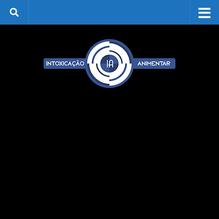
Skip to content