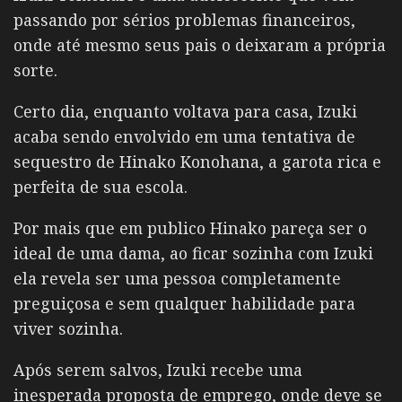
passando por sérios problemas financeiros,
onde até mesmo seus pais o deixaram a própria
sorte.
Certo dia, enquanto voltava para casa, Izuki
acaba sendo envolvido em uma tentativa de
sequestro de Hinako Konohana, a garota rica e
perfeita de sua escola.
Por mais que em publico Hinako pareça ser o
ideal de uma dama, ao ficar sozinha com Izuki
ela revela ser uma pessoa completamente
preguiçosa e sem qualquer habilidade para
viver sozinha.
Após serem salvos, Izuki recebe uma
inesperada proposta de emprego, onde deve se