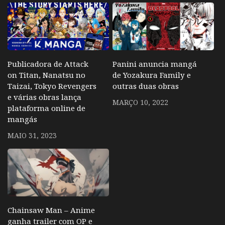
Publicadora de Attack
Panini anuncia mangá
on Titan, Nanatsu no
de Yozakura Family e
Taizai, Tokyo Revengers
outras duas obras
e várias obras lança
MARÇO 10, 2022
plataforma online de
mangás
MAIO 31, 2023
Chainsaw Man – Anime
ganha trailer com OP e