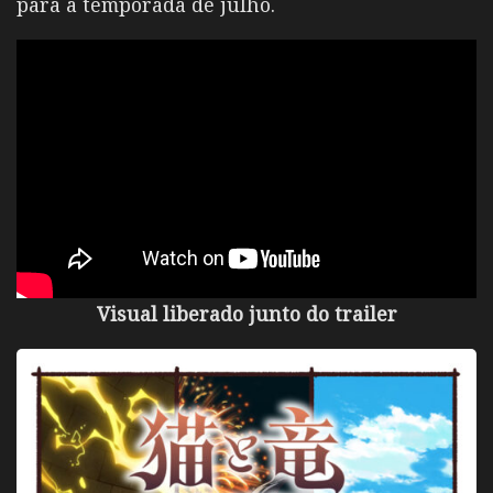
para a temporada de julho.
Visual liberado junto do trailer