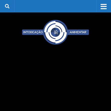
Skip to content