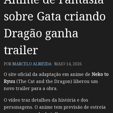
sobre Gata criando
Dragão ganha
trailer
POR
MARCELO ALMEIDA
·
MAIO 14, 2026
O site oficial da adaptação em anime de
Neko to
Ryuu
(The Cat and the Dragon) liberou um
novo trailer para a obra.
O vídeo traz detalhes da história e dos
personagens. O anime tem previsão de estreia