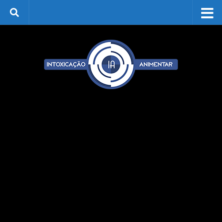
Skip to content