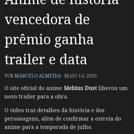
vencedora de
prêmio ganha
trailer e data
POR
MARCELO ALMEIDA
·
MAIO 14, 2026
O site oficial do anime
Mebius Dust
liberou um
novo trailer para a obra.
O vídeo traz detalhes da história e dos
personagens, além de confirmar a estreia do
anime para a temporada de julho.