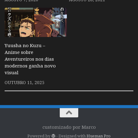
Yuusha no Kuzu –
Anime sobre
Aventureiros nos dias
modernos ganha novo
visual
OUTUBRO 11, 2025
customizado por Marco
Powered by
- Designed with
Hueman Pro