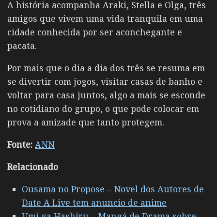
A história acompanha Araki, Stella e Olga, três
amigos que vivem uma vida tranquila em uma
cidade conhecida por ser aconchegante e
pacata.
Por mais que o dia a dia dos três se resuma em
se divertir com jogos, visitar casas de banho e
voltar para casa juntos, algo a mais se esconde
no cotidiano do grupo, o que pode colocar em
prova a amizade que tanto protegem.
Fonte:
ANN
Relacionado
Ousama no Propose – Novel dos Autores de
Date A Live tem anuncio de anime
Umi ga Hashiru – Mangá de Drama sobre