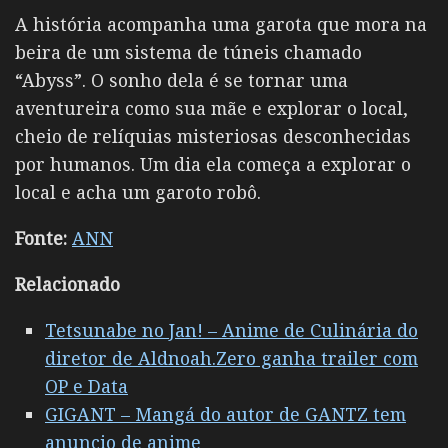
A história acompanha uma garota que mora na
beira de um sistema de túneis chamado
“Abyss”. O sonho dela é se tornar uma
aventureira como sua mãe e explorar o local,
cheio de relíquias misteriosas desconhecidas
por humanos. Um dia ela começa a explorar o
local e acha um garoto robô.
Fonte:
ANN
Relacionado
Tetsunabe no Jan! – Anime de Culinária do
diretor de Aldnoah.Zero ganha trailer com
OP e Data
GIGANT – Mangá do autor de GANTZ tem
anuncio de anime