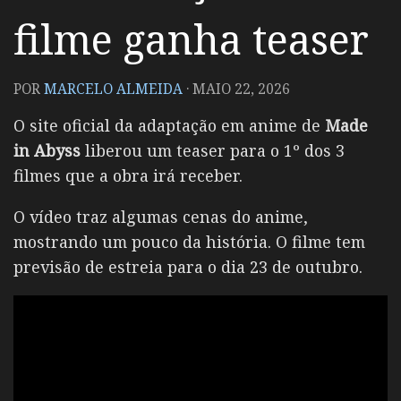
filme ganha teaser
POR
MARCELO ALMEIDA
·
MAIO 22, 2026
O site oficial da adaptação em anime de
Made
in Abyss
liberou um teaser para o 1º dos 3
filmes que a obra irá receber.
O vídeo traz algumas cenas do anime,
mostrando um pouco da história. O filme tem
previsão de estreia para o dia 23 de outubro.