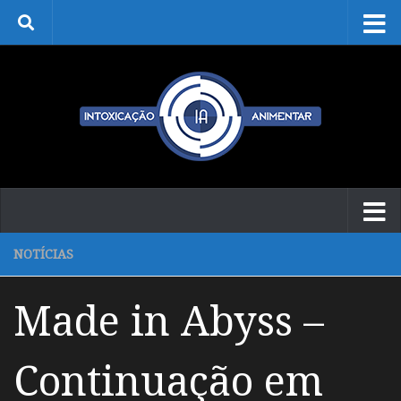
Skip to content
NOTÍCIAS
Made in Abyss –
Continuação em