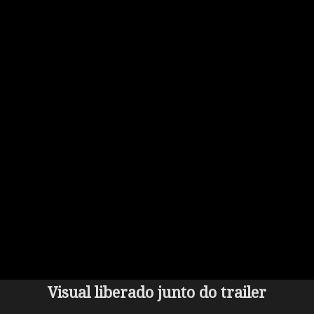
Visual liberado junto do trailer