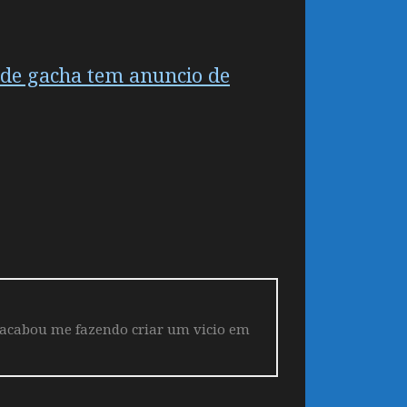
 de gacha tem anuncio de
 acabou me fazendo criar um vicio em