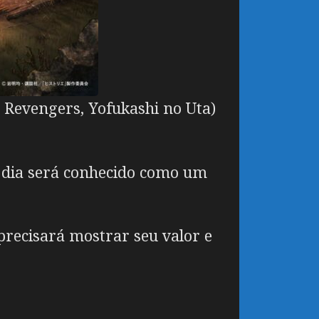
 Revengers, Yofukashi no Uta)
 dia será conhecido como um
precisará mostrar seu valor e