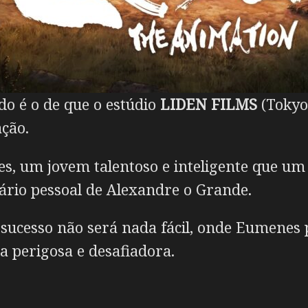
ado é o de que o estúdio
LIDEN FILMS
(Tokyo
ção.
, um jovem talentoso e inteligente que um
ário pessoal de Alexandre o Grande.
sucesso não será nada fácil, onde Eumenes 
 perigosa e desafiadora.