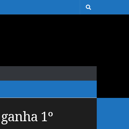
 ganha 1º