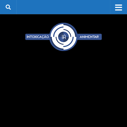
Skip to content