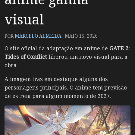
visual
POR
MARCELO ALMEIDA
·
MAIO 15, 2026
O site oficial da adaptação em anime de
GATE 2:
Tides of Conflict
liberou um novo visual para a
obra.
A imagem traz em destaque alguns dos
personagens principais. O anime tem previsão
de estreia para algum momento de 2027.