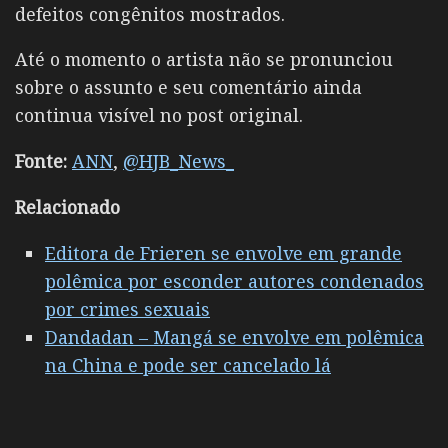
defeitos congênitos mostrados.
Até o momento o artista não se pronunciou
sobre o assunto e seu comentário ainda
continua visível no post original.
Fonte:
ANN
,
@HJB_News_
Relacionado
Editora de Frieren se envolve em grande
polêmica por esconder autores condenados
por crimes sexuais
Dandadan – Mangá se envolve em polêmica
na China e pode ser cancelado lá