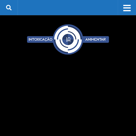
Skip to content