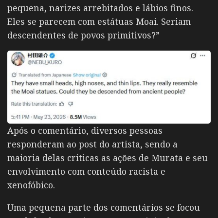
pequena, narizes arrebitados e lábios finos.
Eles se parecem com estátuas Moai. Seriam
descendentes de povos primitivos?”
Após o comentário, diversos pessoas
responderam ao post do artista, sendo a
maioria delas criticas as ações de Murata e seu
envolvimento com conteúdo racista e
xenofóbico.
Uma pequena parte dos comentários se focou