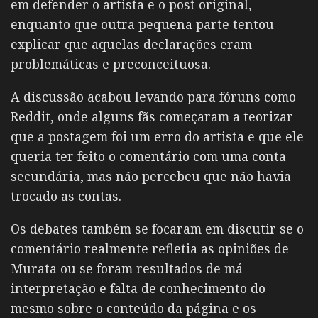
em defender o artista e o post original,
enquanto que outra pequena parte tentou
explicar que aquelas declarações eram
problemáticas e preconceituosa.
A discussão acabou levando para fóruns como
Reddit, onde alguns fãs começaram a teorizar
que a postagem foi um erro do artista e que ele
queria ter feito o comentário com uma conta
secundária, mas não percebeu que não havia
trocado as contas.
Os debates também se focaram em discutir se o
comentário realmente refletia as opiniões de
Murata ou se foram resultados de má
interpretação e falta de conhecimento do
mesmo sobre o conteúdo da página e os