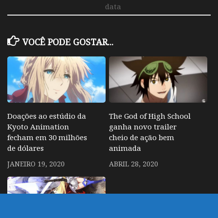
data
VOCÊ PODE GOSTAR...
Doações ao estúdio da
The God of High School
Kyoto Animation
ganha novo trailer
fecham em 30 milhões
cheio de ação bem
de dólares
animada
JANEIRO 19, 2020
ABRIL 28, 2020