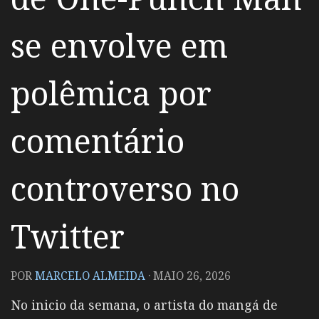
se envolve em
polêmica por
comentário
controverso no
Twitter
POR
MARCELO ALMEIDA
·
MAIO 26, 2026
No inicio da semana, o artista do mangá de