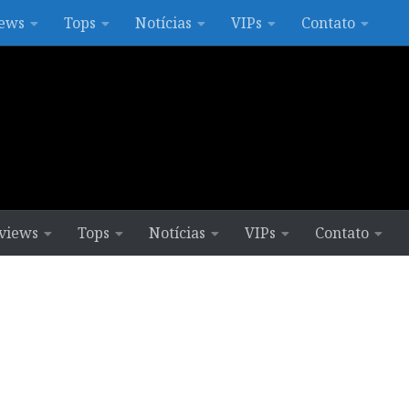
ews
Tops
Notícias
VIPs
Contato
views
Tops
Notícias
VIPs
Contato