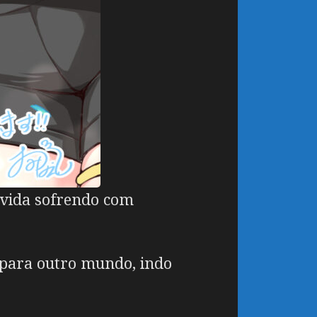
 vida sofrendo com
r para outro mundo, indo